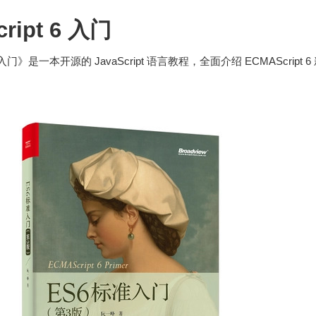
ript 6 入门
6 入门》是一本开源的 JavaScript 语言教程，全面介绍 ECMAScript 6
。