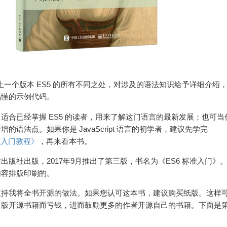
 与上一个版本 ES5 的所有不同之处，对涉及的语法知识给予详细介绍
易懂的示例代码。
适合已经掌握 ES5 的读者，用来了解这门语言的最新发展；也可当
的语法点。如果你是 JavaScript 语言的初学者，建议先学完
 语言入门教程》
，再来看本书。
出版社出版，2017年9月推出了第三版，书名为《ES6 标准入门》
内容排版印刷的。
支持我将全书开源的做法。如果您认可这本书，建议购买纸版。这样
出版开源书籍而亏钱，进而鼓励更多的作者开源自己的书籍。下面是
。