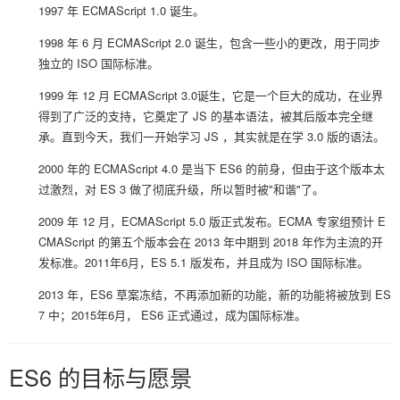
1997 年 ECMAScript 1.0 诞生。
1998 年 6 月 ECMAScript 2.0 诞生，包含一些小的更改，用于同步
独立的 ISO 国际标准。
1999 年 12 月 ECMAScript 3.0诞生，它是一个巨大的成功，在业界
得到了广泛的支持，它奠定了 JS 的基本语法，被其后版本完全继
承。直到今天，我们一开始学习 JS ，其实就是在学 3.0 版的语法。
2000 年的 ECMAScript 4.0 是当下 ES6 的前身，但由于这个版本太
过激烈，对 ES 3 做了彻底升级，所以暂时被"和谐"了。
2009 年 12 月，ECMAScript 5.0 版正式发布。ECMA 专家组预计 E
CMAScript 的第五个版本会在 2013 年中期到 2018 年作为主流的开
发标准。2011年6月，ES 5.1 版发布，并且成为 ISO 国际标准。
2013 年，ES6 草案冻结，不再添加新的功能，新的功能将被放到 ES
7 中；2015年6月， ES6 正式通过，成为国际标准。
ES6 的目标与愿景