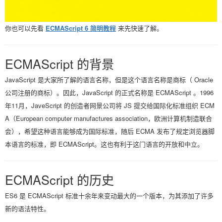
你也可以先看
ECMAScript 6 简明教程
来先快速了解。
ECMAScript 的背景
JavaScript 是大家所了解的语言名称，但是这个语言名称是商标（ Oracle
公司注册的商标）。因此，JavaScript 的正式名称是 ECMAScript 。1996
年11月，JaveScript 的创造者网景公司将 JS 提交给国际化标准组织 ECM
A（European computer manufactures association，欧洲计算机制造联合
会），希望这种语言能够成为国际标准，随后 ECMA 发布了规定浏览器脚
本语言的标准，即 ECMAScript。这也有利于这门语言的开放和中立。
ECMAScript 的历史
ES6 是 ECMAScript 标准十余年来变动最大的一个版本，为其添加了许多
新的语法特性。