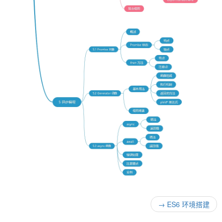
→
ES6 环境搭建