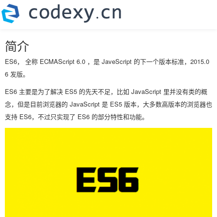
简介
ES6， 全称 ECMAScript 6.0 ，是 JaveScript 的下一个版本标准，2015.0
6 发版。
ES6 主要是为了解决 ES5 的先天不足，比如 JavaScript 里并没有类的概
念，但是目前浏览器的 JavaScript 是 ES5 版本，大多数高版本的浏览器也
支持 ES6，不过只实现了 ES6 的部分特性和功能。