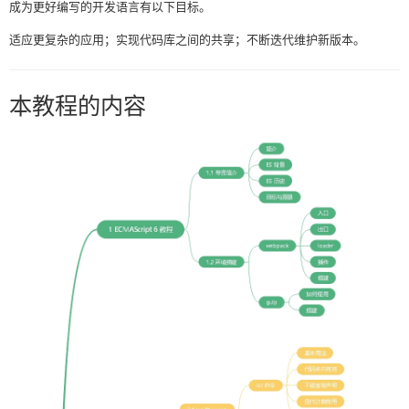
成为更好编写的开发语言有以下目标。
适应更复杂的应用；实现代码库之间的共享；不断迭代维护新版本。
本教程的内容