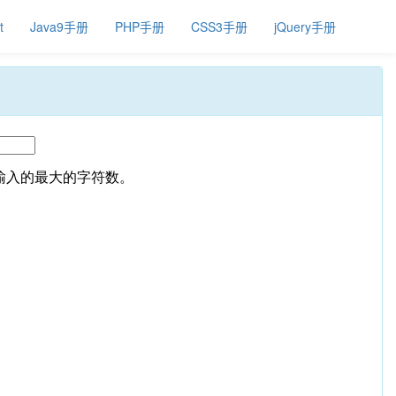
t
Java9手册
PHP手册
CSS3手册
jQuery手册